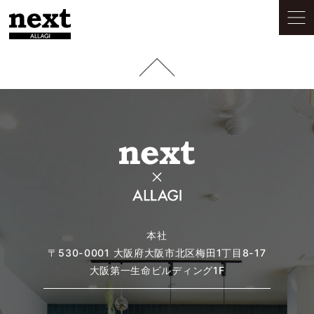
本社
〒530-0001
大阪府大阪市北区梅田1丁目8-17
大阪第一生命ビルディング1F