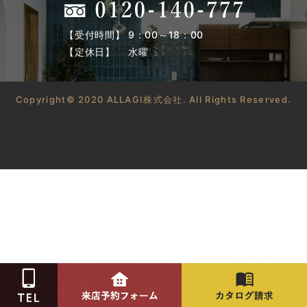
【受付時間】 9：00～18：00
【定休日】 水曜
Copyright© 2020 ALLAGI株式会社. All Rights Reserved.