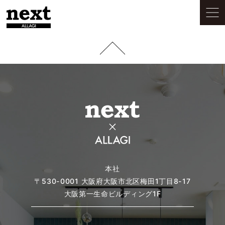
本社
〒530-0001
大阪府大阪市北区梅田1丁目8-17
大阪第一生命ビルディング1F