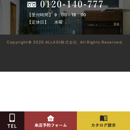
【受付時間】 9：00～18：00
【定休日】 水曜
Copyright© 2020 ALLAGI株式会社. All Rights Reserved.