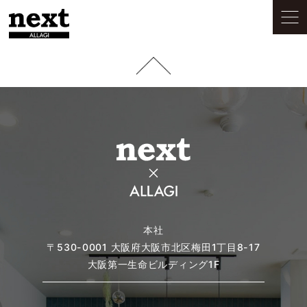
本社
〒530-0001
大阪府大阪市北区梅田1丁目8-17
大阪第一生命ビルディング1F