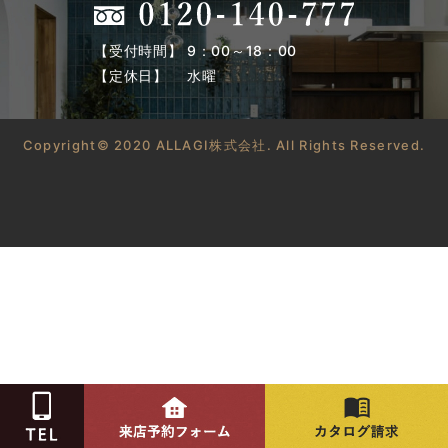
【受付時間】 9：00～18：00
【定休日】 水曜
Copyright© 2020 ALLAGI株式会社. All Rights Reserved.