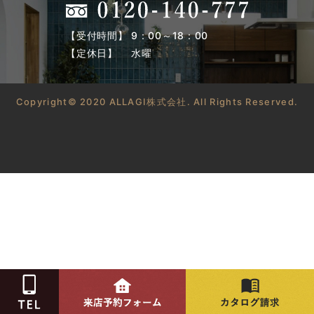
【受付時間】 9：00～18：00
【定休日】 水曜
Copyright© 2020 ALLAGI株式会社. All Rights Reserved.