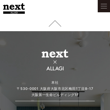
本社
〒530-0001
大阪府大阪市北区梅田1丁目8-17
大阪第一生命ビルディング1F