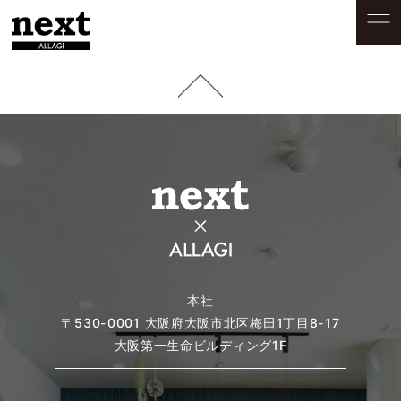
本社
〒530-0001
大阪府大阪市北区梅田1丁目8-17
大阪第一生命ビルディング1F