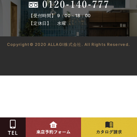
【受付時間】 9：00～18：00
【定休日】 水曜
Copyright© 2020 ALLAGI株式会社. All Rights Reserved.