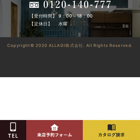
【受付時間】 9：00～18：00
【定休日】 水曜
Copyright© 2020 ALLAGI株式会社. All Rights Reserved.