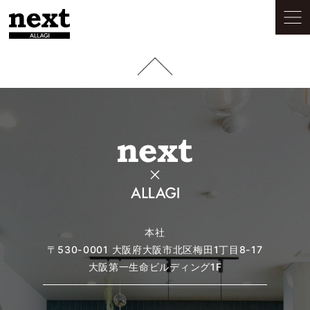
本社
〒530-0001
大阪府大阪市北区梅田1丁目8-17
大阪第一生命ビルディング1F