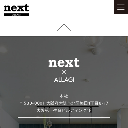
本社
〒530-0001
大阪府大阪市北区梅田1丁目8-17
大阪第一生命ビルディング1F