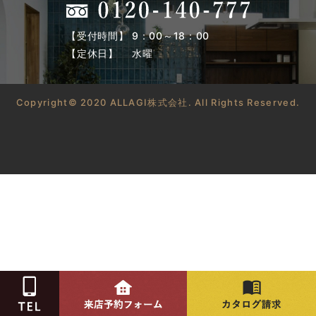
【受付時間】 9：00～18：00
【定休日】 水曜
Copyright© 2020 ALLAGI株式会社. All Rights Reserved.