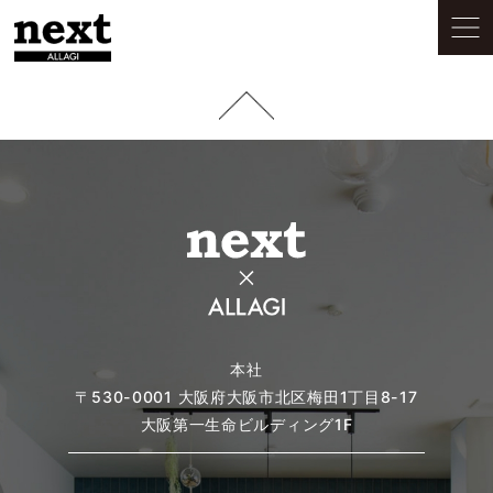
本社
〒530-0001
大阪府大阪市北区梅田1丁目8-17
大阪第一生命ビルディング1F