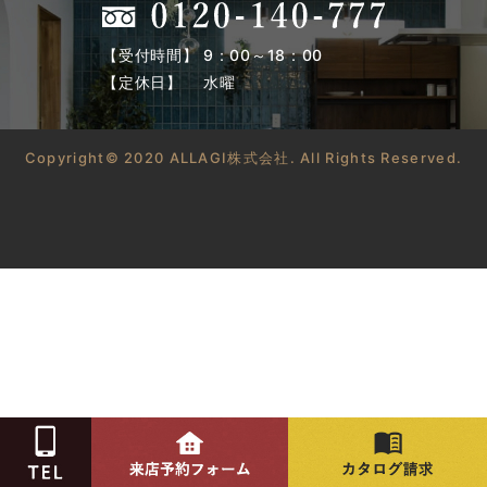
【受付時間】 9：00～18：00
【定休日】 水曜
Copyright© 2020 ALLAGI株式会社. All Rights Reserved.