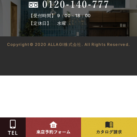
【受付時間】 9：00～18：00
【定休日】 水曜
Copyright© 2020 ALLAGI株式会社. All Rights Reserved.