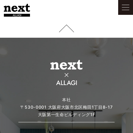
本社
〒530-0001
大阪府大阪市北区梅田1丁目8-17
大阪第一生命ビルディング1F