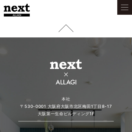
本社
〒530-0001
大阪府大阪市北区梅田1丁目8-17
大阪第一生命ビルディング1F