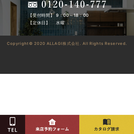
【受付時間】 9：00～18：00
【定休日】 水曜
Copyright© 2020 ALLAGI株式会社. All Rights Reserved.