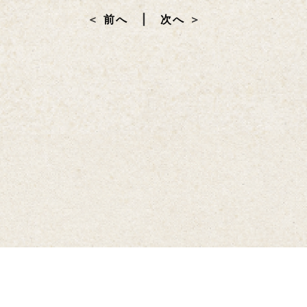
前へ
次へ