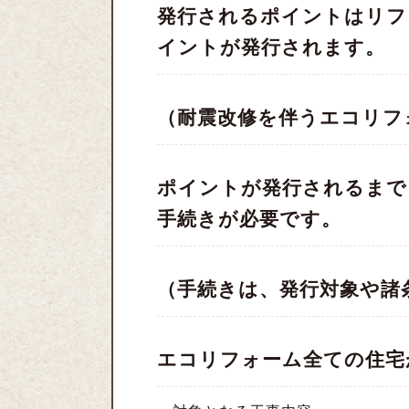
発行されるポイントはリフ
イントが発行されます。
（耐震改修を伴うエコリフ
ポイントが発行されるまで
手続きが必要です。
（手続きは、発行対象や諸
エコリフォーム全ての住宅