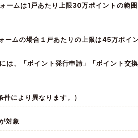
ォームは1戸あたり上限30万ポイントの範
ォームの場合１戸あたりの上限は45万ポイ
には、「ポイント発行申請」「ポイント交換
条件により異なります。）
が対象