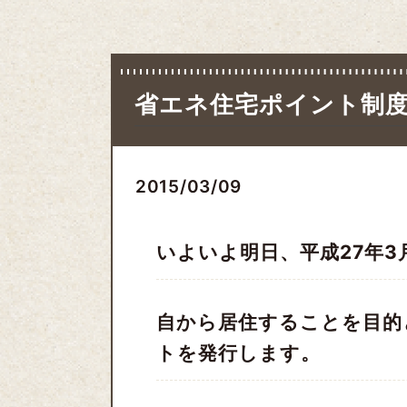
省エネ住宅ポイント制
2015/03/09
いよいよ明日、平成27年3
自から居住することを目的
トを発行します。