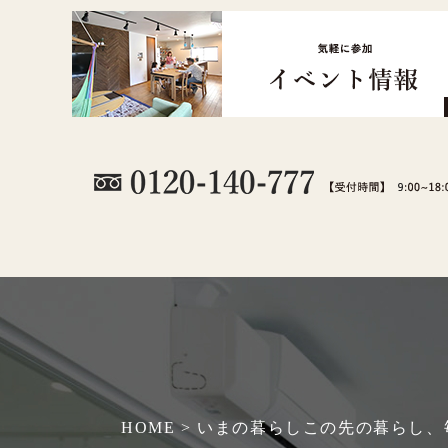
HOME > いまの暮らしこの先の暮らし