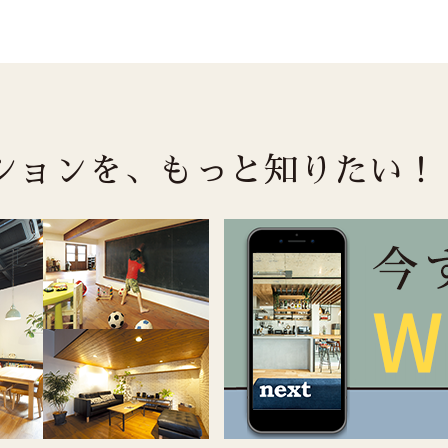
ーションを、
もっと知りたい！