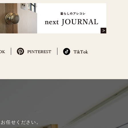
にお任せください。