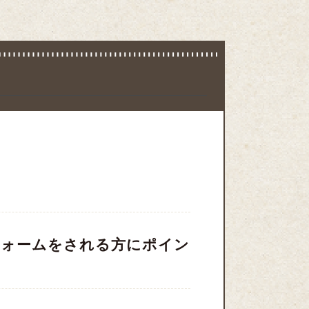
フォームをされる方にポイン