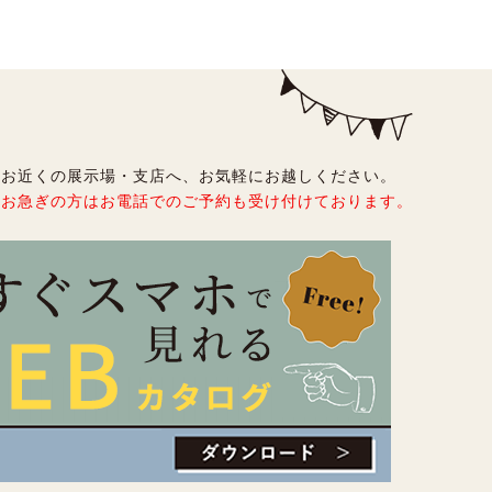
お近くの展示場・支店へ、お気軽にお越しください。
お急ぎの方はお電話でのご予約も受け付けております。