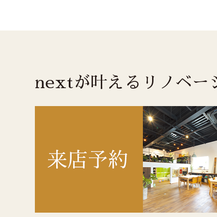
nextが叶えるリノベ