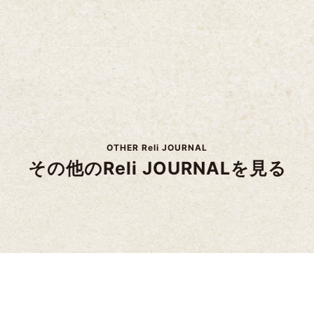
OTHER Reli JOURNAL
その他のReli JOURNALを見る