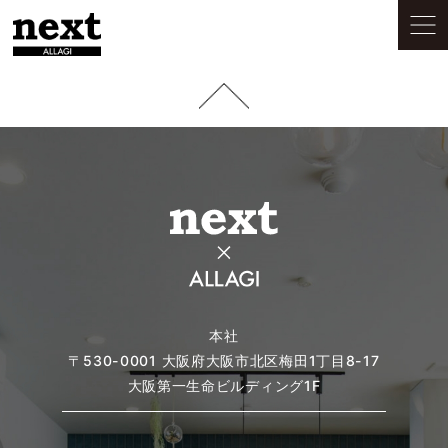
本社
〒530-0001
大阪府大阪市北区梅田1丁目8-17
大阪第一生命ビルディング1F