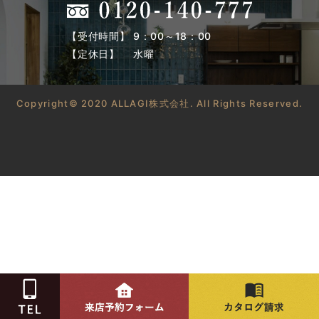
【受付時間】 9：00～18：00
【定休日】 水曜
Copyright© 2020 ALLAGI株式会社. All Rights Reserved.