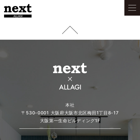
本社
〒530-0001
大阪府大阪市北区梅田1丁目8-17
大阪第一生命ビルディング1F