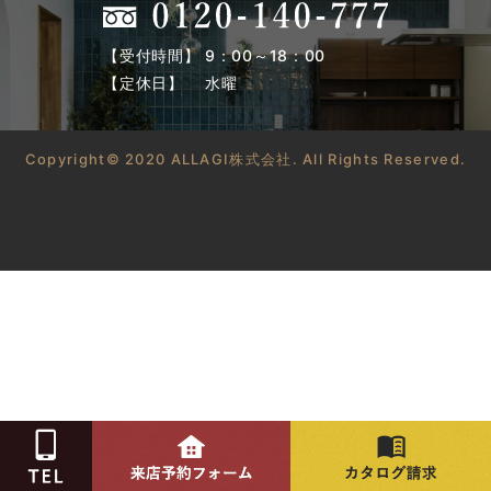
【受付時間】 9：00～18：00
【定休日】 水曜
Copyright© 2020 ALLAGI株式会社. All Rights Reserved.