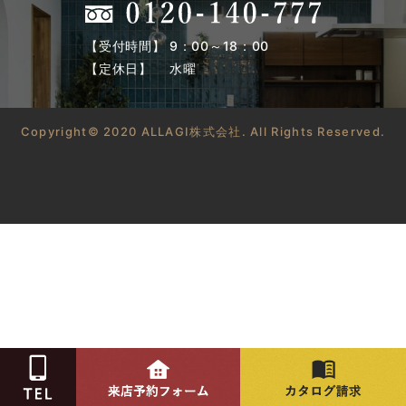
【受付時間】 9：00～18：00
【定休日】 水曜
Copyright© 2020 ALLAGI株式会社. All Rights Reserved.