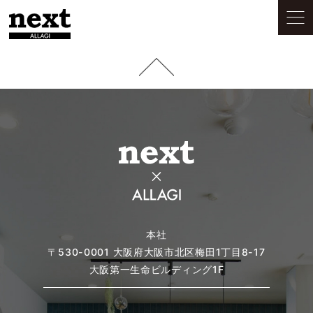
本社
〒530-0001
大阪府大阪市北区梅田1丁目8-17
大阪第一生命ビルディング1F