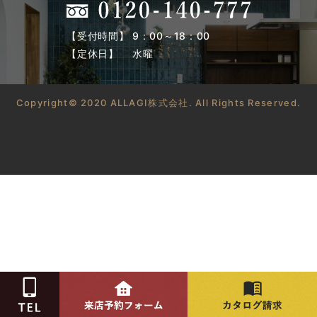
【受付時間】 9：00～18：00
【定休日】 水曜
Copyright© 2020 ALLAGI株式会社. All Rights Reserved.