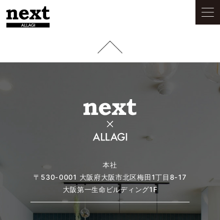
本社
〒530-0001
大阪府大阪市北区梅田1丁目8-17
大阪第一生命ビルディング1F