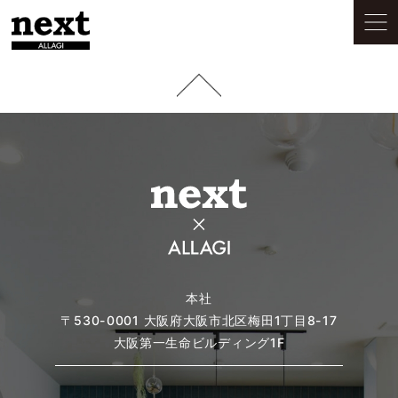
本社
〒530-0001
大阪府大阪市北区梅田1丁目8-17
大阪第一生命ビルディング1F