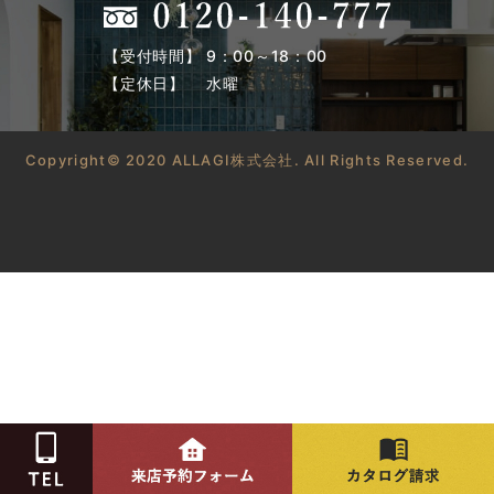
【受付時間】 9：00～18：00
【定休日】 水曜
Copyright© 2020 ALLAGI株式会社. All Rights Reserved.