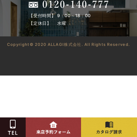
【受付時間】 9：00～18：00
【定休日】 水曜
Copyright© 2020 ALLAGI株式会社. All Rights Reserved.