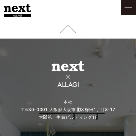
本社
〒530-0001
大阪府大阪市北区梅田1丁目8-17
大阪第一生命ビルディング1F