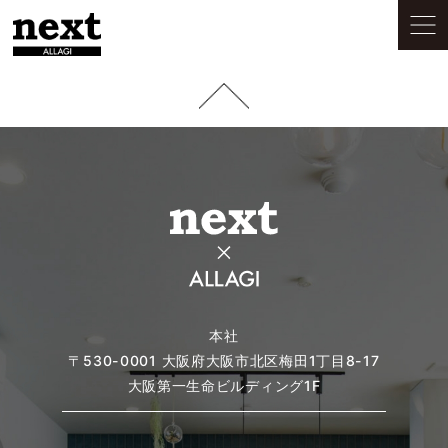
本社
〒530-0001
大阪府大阪市北区梅田1丁目8-17
大阪第一生命ビルディング1F