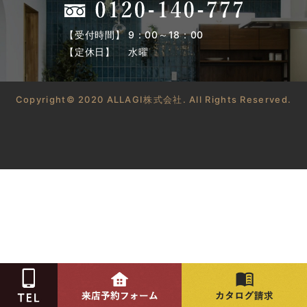
【受付時間】 9：00～18：00
【定休日】 水曜
Copyright© 2020 ALLAGI株式会社. All Rights Reserved.