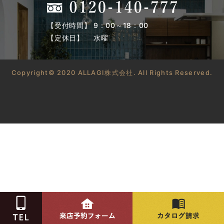
【受付時間】 9：00～18：00
【定休日】 水曜
Copyright© 2020 ALLAGI株式会社. All Rights Reserved.