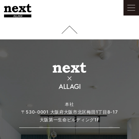
本社
〒530-0001
大阪府大阪市北区梅田1丁目8-17
大阪第一生命ビルディング1F