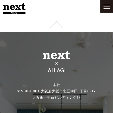
本社
〒530-0001
大阪府大阪市北区梅田1丁目8-17
大阪第一生命ビルディング1F