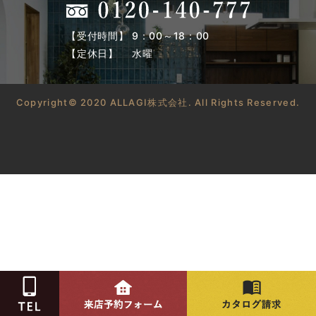
【受付時間】 9：00～18：00
【定休日】 水曜
Copyright© 2020 ALLAGI株式会社. All Rights Reserved.