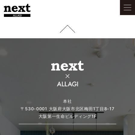
本社
〒530-0001
大阪府大阪市北区梅田1丁目8-17
大阪第一生命ビルディング1F