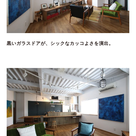
黒いガラスドアが、シックなカッコよさを演出。