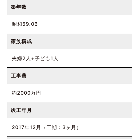
築年数
昭和59.06
家族構成
夫婦2人+子ども1人
工事費
約2000万円
竣工年月
2017年12月（工期：3ヶ月）