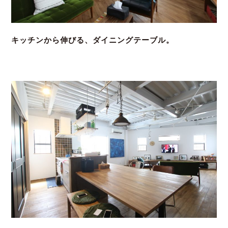
キッチンから伸びる、ダイニングテーブル。