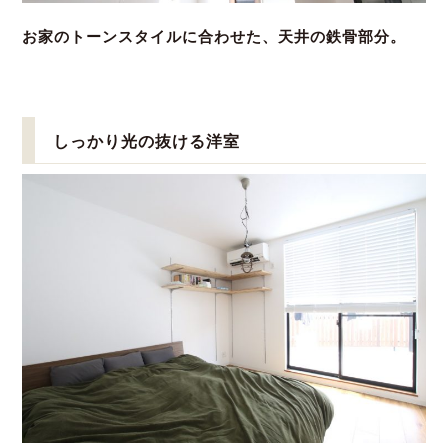
お家のトーンスタイルに合わせた、天井の鉄骨部分。
しっかり光の抜ける洋室