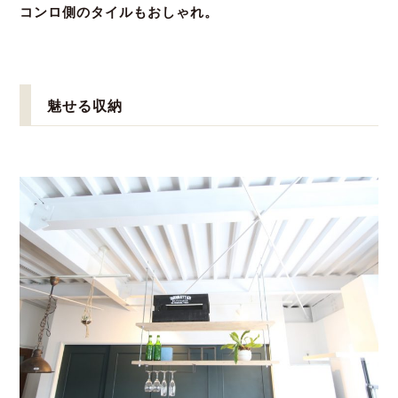
コンロ側のタイルもおしゃれ。
魅せる収納