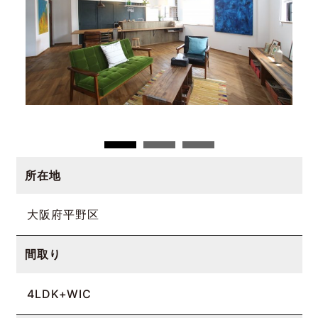
所在地
大阪府平野区
間取り
4LDK+WIC