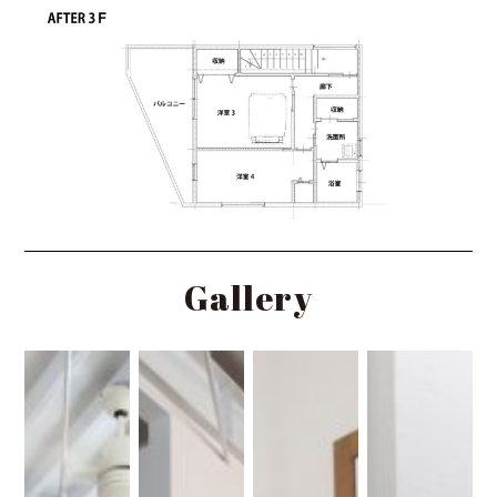
Gallery