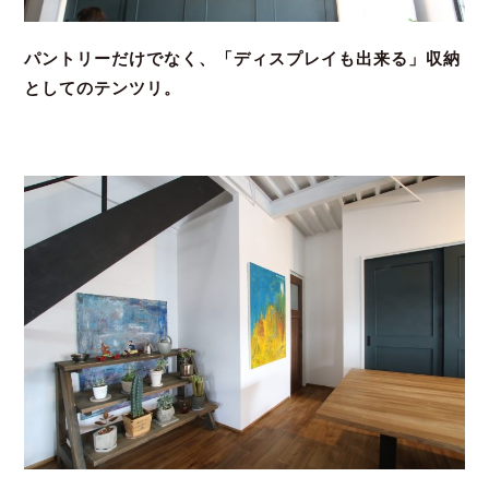
パントリーだけでなく、「ディスプレイも出来る」収納
としてのテンツリ。