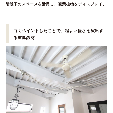
階段下のスペースを活用し、観葉植物をディスプレイ。
白くペイントしたことで、程よい軽さを演出す
る重厚鉄材