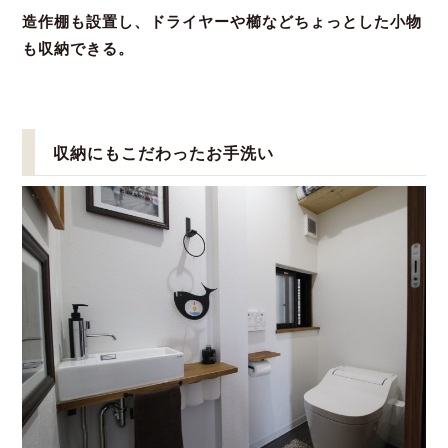
造作棚も設置し、ドライヤーや櫛などちょっとした小物
も収納できる。
収納にもこだわったお手洗い