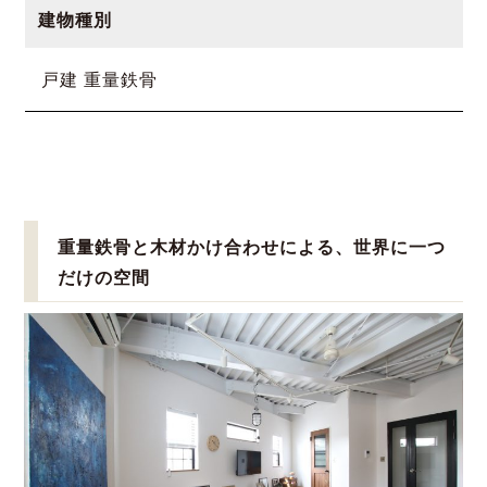
建物種別
戸建 重量鉄骨
重量鉄骨と木材かけ合わせによる、世界に一つ
だけの空間