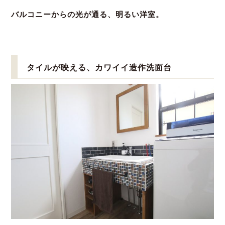
バルコニーからの光が通る、明るい洋室。
タイルが映える、カワイイ造作洗面台