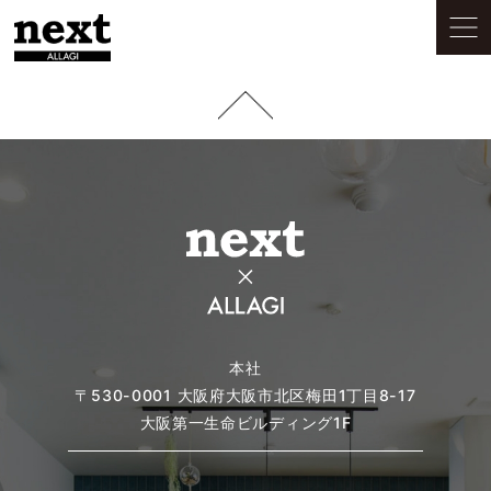
本社
〒530-0001
大阪府大阪市北区梅田1丁目8-17
大阪第一生命ビルディング1F