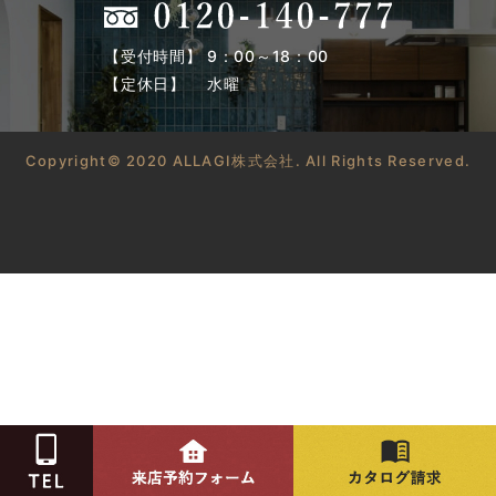
【受付時間】 9：00～18：00
【定休日】 水曜
Copyright© 2020 ALLAGI株式会社. All Rights Reserved.