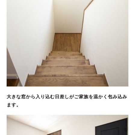
大きな窓から入り込む日差しがご家族を温かく包み込み
ます。