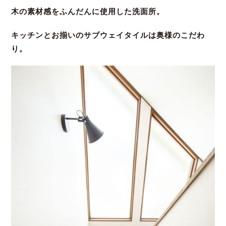
木の素材感をふんだんに使用した洗面所。
キッチンとお揃いのサブウェイタイルは奥様のこだわ
り。