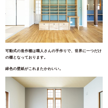
可動式の造作棚は職人さんの手作りで、世界に一つだけ
の棚となっております。
緑色の壁紙がこれまたかわいい。