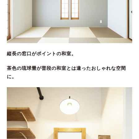
縦長の窓口がポイントの和室。
茶色の琉球畳が普段の和室とは違ったおしゃれな空間
に。