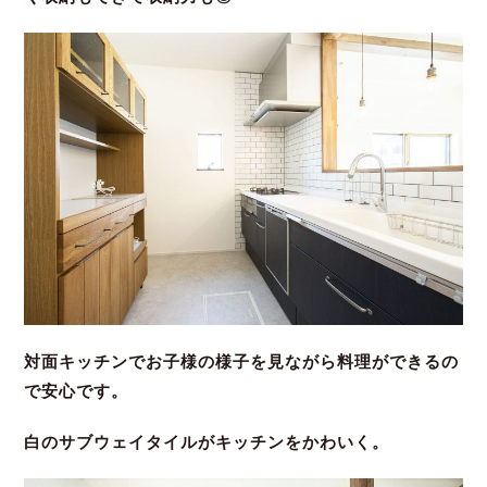
対面キッチンでお子様の様子を見ながら料理ができるの
で安心です。
白のサブウェイタイルがキッチンをかわいく。