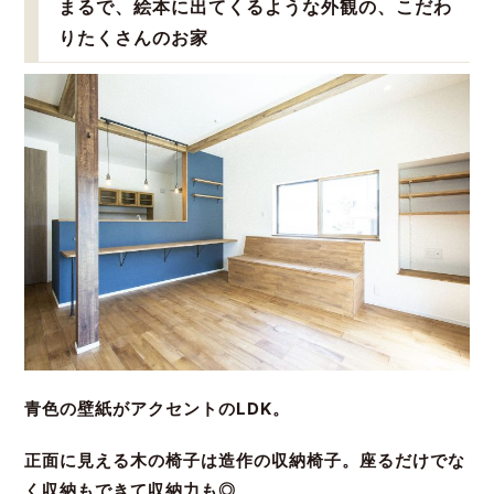
まるで、絵本に出てくるような外観の、こだわ
りたくさんのお家
青色の壁紙がアクセントのLDK。
正面に見える木の椅子は造作の収納椅子。座るだけでな
く収納もできて収納力も◎