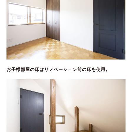
お子様部屋の床はリノベーション前の床を使用。