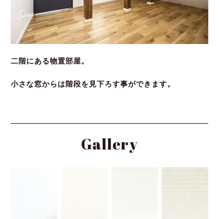
二階にある物置部屋。
小さな窓からは階段を見下ろす事ができます。
Gallery