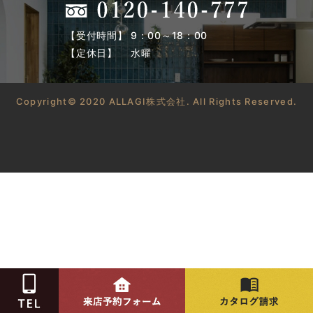
【受付時間】 9：00～18：00
【定休日】 水曜
Copyright© 2020 ALLAGI株式会社. All Rights Reserved.