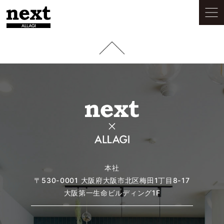
本社
〒530-0001
大阪府大阪市北区梅田1丁目8-17
大阪第一生命ビルディング1F