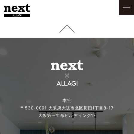
本社
〒530-0001
大阪府大阪市北区梅田1丁目8-17
大阪第一生命ビルディング1F