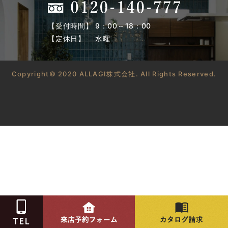
【受付時間】 9：00～18：00
【定休日】 水曜
Copyright© 2020 ALLAGI株式会社. All Rights Reserved.