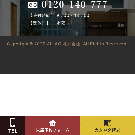
【受付時間】 9：00～18：00
【定休日】 水曜
Copyright© 2020 ALLAGI株式会社. All Rights Reserved.