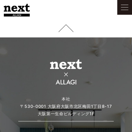
本社
〒530-0001
大阪府大阪市北区梅田1丁目8-17
大阪第一生命ビルディング1F