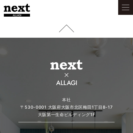
本社
〒530-0001
大阪府大阪市北区梅田1丁目8-17
大阪第一生命ビルディング1F