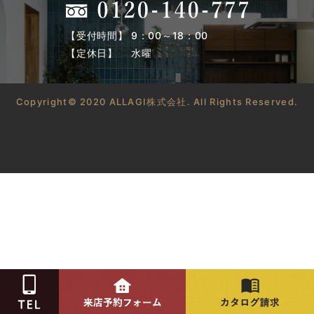
【受付時間】 9：00～18：00
【定休日】 水曜
Copyright© 2020 ALLAGI株式会社. All Rights Reserved.