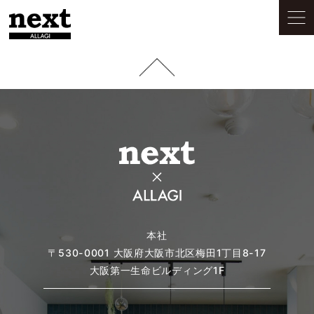
本社
〒530-0001
大阪府大阪市北区梅田1丁目8-17
大阪第一生命ビルディング1F